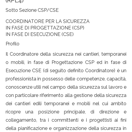
(RPL4)
Sotto Sezione CSP/CSE
COORDINATORE PER LA SICUREZZA
IN FASE DI PROGETTAZIONE (CSP)
IN FASE DI ESECUZIONE (CSE)
Profilo
Il Coordinatore della sicurezza nei cantieri, temporanei
o mobili, in fase di Progettazione CSP ed in fase di
Esecuzione CSE (di seguito definito Coordinatore) è un
professionista in possesso delle competenze, capacità,
conoscenze utili nel campo della sicurezza sul lavoro e
con particolare riferimento alla gestione della sicurezza
dei cantieri edili temporanei e mobili nel cui ambito
ricopre una posizione principale, di direzione e
collegamento, tra i committenti e i progettisti ai fini
della pianificazione e organizzazione della sicurezza in