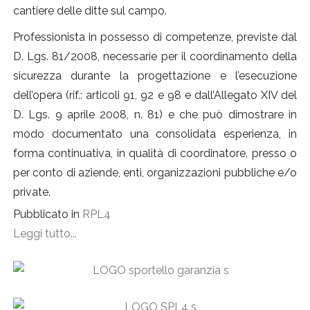
cantiere delle ditte sul campo.
Professionista in possesso di competenze, previste dal
D. Lgs. 81/2008, necessarie per il coordinamento della
sicurezza durante la progettazione e l’esecuzione
dell’opera (rif.: articoli 91, 92 e 98 e dall’Allegato XIV del
D. Lgs. 9 aprile 2008, n. 81) e che può dimostrare in
modo documentato una consolidata esperienza, in
forma continuativa, in qualità di coordinatore, presso o
per conto di aziende, enti, organizzazioni pubbliche e/o
private.
Pubblicato in
RPL4
Leggi tutto...