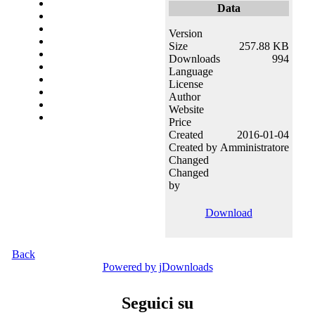
Data
Version
Size
257.88 KB
Downloads
994
Language
License
Author
Website
Price
Created
2016-01-04
Created by
Amministratore
Changed
Changed
by
Download
Back
Powered by jDownloads
Seguici su