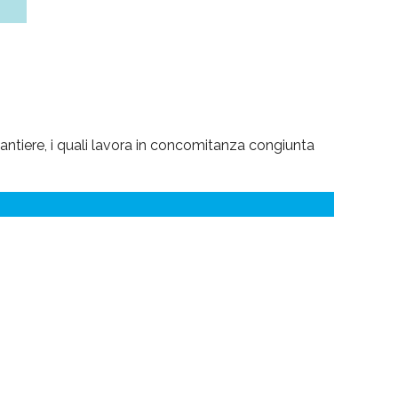
i cantiere, i quali lavora in concomitanza congiunta