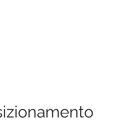
osizionamento