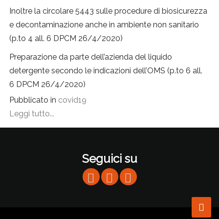
Inoltre la circolare 5443 sulle procedure di biosicurezza
e decontaminazione anche in ambiente non sanitario
(p.to 4 all. 6 DPCM 26/4/2020)
Preparazione da parte dell’azienda del liquido
detergente secondo le indicazioni dell’OMS (p.to 6 all.
6 DPCM 26/4/2020)
Pubblicato in
covid19
Leggi tutto...
Seguici su