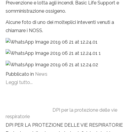
Prevenzione e lotta agli incendi, Basic Life Support e
somministrazione ossigeno.
Alcune foto di uno dei molteplici inteventi venuti a
chiamare i NOSS.
Pubblicato in
News
Leggi tutto...
DPI per la protezione delle vie
respiratorie
DPI PER LA PROTEZIONE DELLE VIE RESPIRATORIE