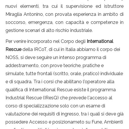
nuovi elementi, tra cui il supervisione ed istruttore
Miraglia Antonino, con provata esperienza in ambito di
soccorso, emergenza, con capacità e competenze in
gestione scenari di alto rischio industriale.
Per venire incorporato nel Corpo degli
International
Rescue
della IRCoT, di cui in Italia abbiamo il corpo dei
NOSS, si deve seguire un intenso programma di
addestramento, con prove teoriche, pratiche e
simulate, tutte frontali (scritto, orale, pratico) individuale
e di squadra. Tra i corsi che abilitano l'operatore alla
qualifica di International Rescue esiste il programma
Industrial Rescue (IResQ) che prevede l'accesso al
corso di specializzazione solo con un esame di
valutazione dei requisiti di ingresso, tra i quali si deve già
possedere Accesso e posizionameto su Fune, Ambienti