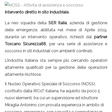
Intervento diretto in sito industriale.
La neo squadra della
SER Italia
, azienda di gestione
delle emergenze, abilitata nel mese di Aprile 2019,
durante un intervento operativo, richiesti dal
partner
Toscano Sicurezza88
, per una serie di assistenze e
soccorso in siti industriali con ambienti confinati.
L'industria italiana sta sempre più cercando operatori
altamente qualificati per la gestione delle operazioni
altamente rischiose.
Il Nucleo Operativo Speciale di Soccorso (NOSS),
costituito dalla IRCoT italiana, ha aquisito da poco 5
nuovi elementi, tra cui un supervisione ed istruttore
Miraglia Antonino con provata esperienza in ambito di
soccorso, emergenza, con capacità e competenze in