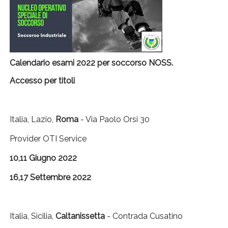
Calendario esami 2022 per soccorso NOSS.
Accesso per titoli
Italia, Lazio,
Roma
- Via Paolo Orsi 30
Provider OTI Service
10,11 Giugno 2022
16,17 Settembre 2022
Italia, Sicilia,
Caltanissetta
- Contrada Cusatino