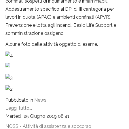
confinati sospetti di inquinamento e infiammabili,
Addestramento specifico ai DPI di III cantegoria per
lavori in quota (APAC) e ambienti confinati (APVR),
Prevenzione e lotta agli incendi, Basic Life Support e
somministrazione ossigeno.
Alcune foto delle attività oggetto di esame.
Pubblicato in
News
Leggi tutto...
Martedì, 25 Giugno 2019 08:41
NOSS - Attività di assistenza e soccorso