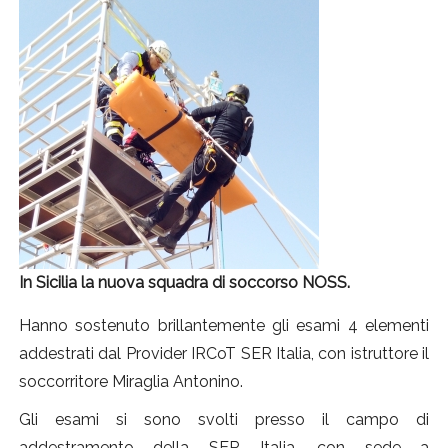
In Sicilia la nuova squadra di soccorso NOSS.
Hanno sostenuto brillantemente gli esami 4 elementi
addestrati dal Provider IRCoT SER Italia, con istruttore il
soccorritore Miraglia Antonino.
Gli esami si sono svolti presso il campo di
addestramento della SER Italia, con sede a