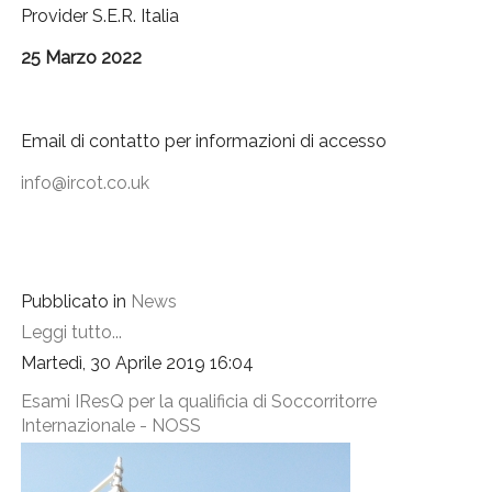
Provider S.E.R. Italia
25 Marzo 2022
Email di contatto per informazioni di accesso
Pubblicato in
News
Leggi tutto...
Martedì, 30 Aprile 2019 16:04
Esami IResQ per la qualificia di Soccorritorre
Internazionale - NOSS