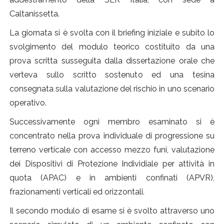
Caltanissetta.
La giornata si è svolta con il briefing iniziale e subito lo
svolgimento del modulo teorico costituito da una
prova scritta susseguita dalla dissertazione orale che
verteva sullo scritto sostenuto ed una tesina
consegnata sulla valutazione del rischio in uno scenario
operativo.
Successivamente ogni membro esaminato si è
concentrato nella prova individuale di progressione su
terreno verticale con accesso mezzo funi, valutazione
dei Dispositivi di Protezione Individiale per attività in
quota (APAC) e in ambienti confinati (APVR),
frazionamenti verticali ed orizzontali.
Il secondo modulo di esame si è svolto attraverso uno