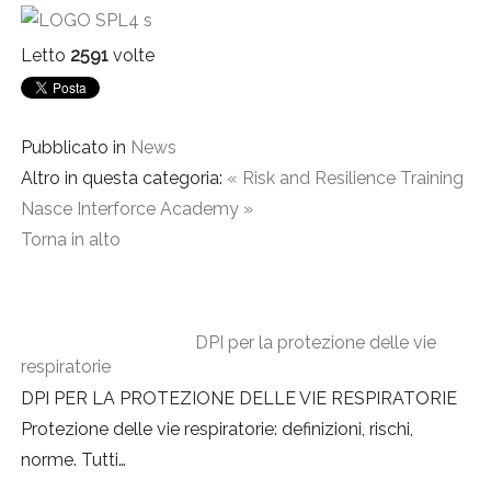
Letto
2591
volte
Pubblicato in
News
Altro in questa categoria:
« Risk and Resilience Training
Nasce Interforce Academy »
Torna in alto
DPI per la protezione delle vie
respiratorie
DPI PER LA PROTEZIONE DELLE VIE RESPIRATORIE
Protezione delle vie respiratorie: definizioni, rischi,
norme. Tutti
…