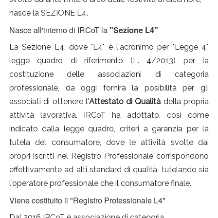
nasce la SEZIONE L4.
Nasce all'interno di IRCoT la
"Sezione L4"
La Sezione L4, dove "L4" è l'acronimo per "Legge 4",
legge quadro di riferimento (L. 4/2013) per la
costituzione delle associazioni di categoria
professionale, da oggi fornirà la posibilità per gli
associati di ottenere l'
Attestato di Qualità
della propria
attività lavorativa. IRCoT ha adottato, così come
indicato dalla legge quadro, criteri a garanzia per la
tutela del consumatore, dove le attività svolte dai
propri iscritti nel Registro Professionale corrispondono
effettivamente ad alti standard di qualità, tutelando sia
l'operatore professionale che il consumatore finale.
Viene costituito il "Registro Professionale L4"
Dal 2016 IRCoT è associazione di categoria