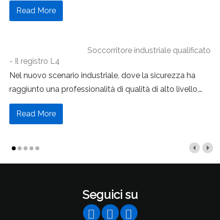
Read More
Soccorritore industriale qualificato
- Il registro L4
Nel nuovo scenario industriale, dove la sicurezza ha
raggiunto una professionalità di qualità di alto livello,
…
Read More
Seguici su