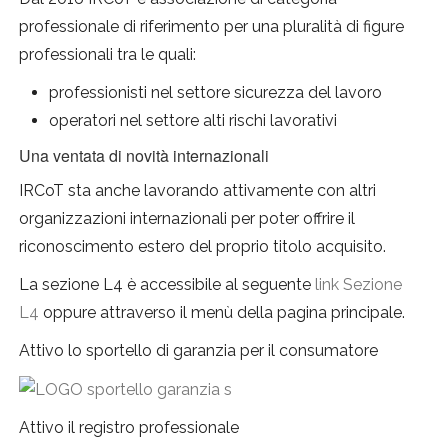
professionale di riferimento per una pluralità di figure
professionali tra le quali:
professionisti nel settore sicurezza del lavoro
operatori nel settore alti rischi lavorativi
Una ventata di novità internazionali
IRCoT sta anche lavorando attivamente con altri
organizzazioni internazionali per poter offrire il
riconoscimento estero del proprio titolo acquisito.
La sezione L4 è accessibile al seguente
link Sezione
L4
oppure attraverso il menù della pagina principale.
Attivo lo sportello di garanzia per il consumatore
Attivo il registro professionale