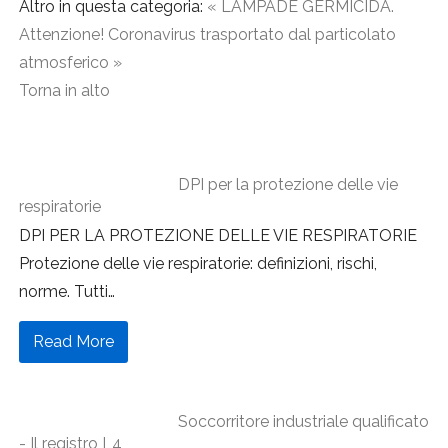
Altro in questa categoria:
« LAMPADE GERMICIDA.
Attenzione!
Coronavirus trasportato dal particolato
atmosferico »
Torna in alto
DPI per la protezione delle vie
respiratorie
DPI PER LA PROTEZIONE DELLE VIE RESPIRATORIE
Protezione delle vie respiratorie: definizioni, rischi,
norme. Tutti
…
Read More
Soccorritore industriale qualificato
- Il registro L4